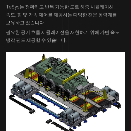
TeSys는 정확하고 반복 가능한 도로 하중 시뮬레이션,
속도, 힘 및 가속 제어를 제공하는 다양한 전문 동력계를
보유하고 있습니다.
필요한 공기 흐름 시뮬레이션을 재현하기 위해 가변 속도
냉각 팬도 제공할 수 있습니다.