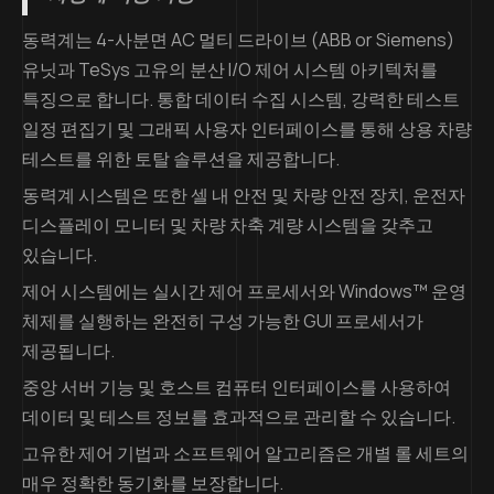
동력계는 4-사분면 AC 멀티 드라이브 (ABB or Siemens)
유닛과 TeSys 고유의 분산 I/O 제어 시스템 아키텍처를
특징으로 합니다. 통합 데이터 수집 시스템, 강력한 테스트
일정 편집기 및 그래픽 사용자 인터페이스를 통해 상용 차량
테스트를 위한 토탈 솔루션을 제공합니다.
동력계 시스템은 또한 셀 내 안전 및 차량 안전 장치, 운전자
디스플레이 모니터 및 차량 차축 계량 시스템을 갖추고
있습니다.
제어 시스템에는 실시간 제어 프로세서와 Windows™ 운영
체제를 실행하는 완전히 구성 가능한 GUI 프로세서가
제공됩니다.
중앙 서버 기능 및 호스트 컴퓨터 인터페이스를 사용하여
데이터 및 테스트 정보를 효과적으로 관리할 수 있습니다.
고유한 제어 기법과 소프트웨어 알고리즘은 개별 롤 세트의
매우 정확한 동기화를 보장합니다.