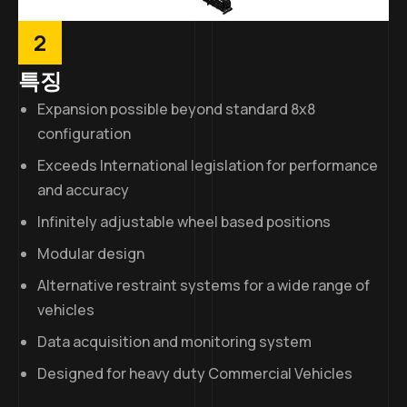
2
특징
Expansion possible beyond standard 8x8
configuration
Exceeds International legislation for performance
and accuracy
Infinitely adjustable wheel based positions
Modular design
Alternative restraint systems for a wide range of
vehicles
Data acquisition and monitoring system
Designed for heavy duty Commercial Vehicles