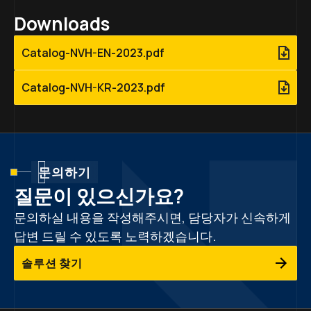
Downloads
Catalog-NVH-EN-2023.pdf
Catalog-NVH-KR-2023.pdf
문의하기
질문이 있으신가요?
문의하실 내용을 작성해주시면, 담당자가 신속하게
답변 드릴 수 있도록 노력하겠습니다.
솔루션 찾기