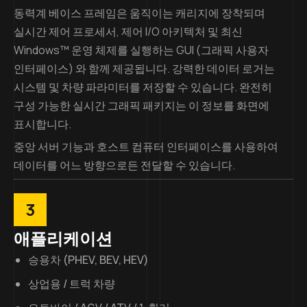
동력계 베이스 프레임은 움직이는 캐리지에 장착되며
실시간 제어 프로세서, 제어 I/O 아키텍처 및 최신
Windows™ 운영 체제를 실행하는 GUI (그래픽 사용자
인터페이스) 와 함께 제공됩니다. 강력한 데이터 로거는
시스템 및 차량 파라미터를 저장할 수 있습니다. 완전히
구성 가능한 실시간 그래픽 패키지는 이 정보를 화면에
표시합니다.
중앙 서버 기능과 호스트 컴퓨터 인터페이스를 사용하여
데이터를 어느 방향으로든 전달할 수 있습니다.
3
애플리케이션
승용차 (PHEV, BEV, HEV)
상업용 / 트럭 차량