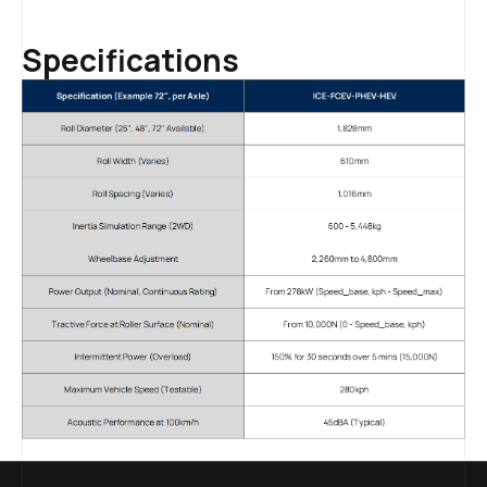
Specifications