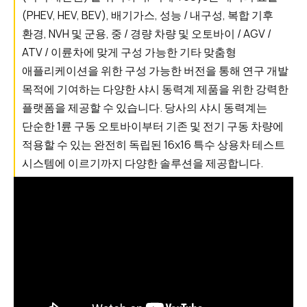
(PHEV, HEV, BEV), 배기가스, 성능 / 내구성, 복합 기후
환경, NVH 및 군용, 중 / 경량 차량 및 오토바이 / AGV /
ATV / 이륜차에 맞게 구성 가능한 기타 맞춤형
애플리케이션을 위한 구성 가능한 버전을 통해 연구 개발
목적에 기여하는 다양한 샤시 동력계 제품을 위한 강력한
플랫폼을 제공할 수 있습니다. 당사의 샤시 동력계는
단순한 1륜 구동 오토바이부터 기존 및 전기 구동 차량에
적용할 수 있는 완전히 독립된 16x16 특수 상용차 테스트
시스템에 이르기까지 다양한 솔루션을 제공합니다.