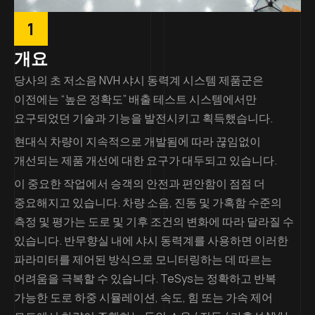
1
개요
당사의 초 저소음 NVH 샤시 동력계 시스템 제품군은
이전에는 “높은 정확도” 배출 테스트 시스템에서만
요구되었던 기술과 기능을 발전시키고 획득했습니다.
현대식 차량이 지속적으로 개발됨에 따라 끊임없이
개선되는 제품 개선에 대한 요구가 대두되고 있습니다.
이 중요한 작업에서 승객의 안전과 편안함이 점점 더
중요해지고 있습니다. 차량 소음, 진동 및 가혹함 수준의
측정 및 평가는 도로 및 기후 조건의 변화에 따라 달라질 수
있습니다. 반무향실 내에 샤시 동력계를 사용하면 이러한
파라미터를 제어된 방식으로 모니터링하는 데 따르는
어려움을 극복할 수 있습니다. TeSys는 정확하고 반복
가능한 도로 하중 시뮬레이션, 속도, 힘 또는 가속 제어