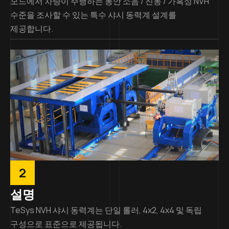
모드에서 차량이 주행하는 동안 소음 / 진동 / 가혹성 NVH
수준을 조사할 수 있는 특수 샤시 동력계 설계를
제공합니다.
2
설명
TeSys NVH 샤시 동력계는 단일 롤러, 4x2, 4x4 및 독립
구성으로 표준으로 제공됩니다.