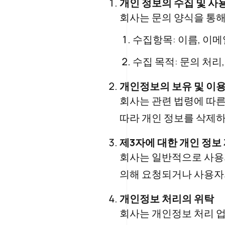
개인 정보의 수집 및 사
회사는 문의 양식을 통해
수집항목: 이름, 이메
수집 목적: 문의 처리
개인정보의 보유 및 이용
회사는 관련 법령에 따른
따라 개인 정보를 삭제하
제3자에 대한 개인 정보
회사는 일반적으로 사용
의해 요청되거나 사용자의
개인정보 처리의 위탁
회사는 개인정보 처리 업