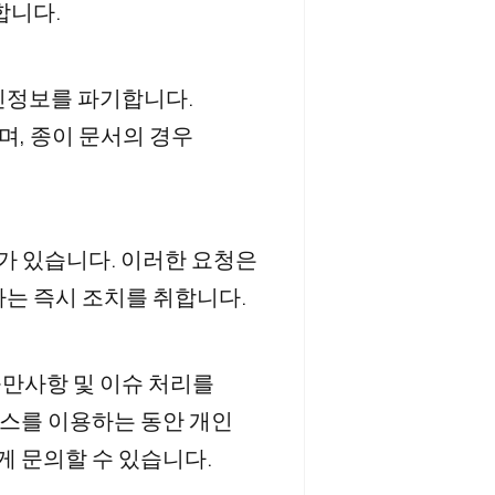
합니다.
인정보를 파기합니다.
, 종이 문서의 경우
리가 있습니다. 이러한 요청은
사는 즉시 조치를 취합니다.
불만사항 및 이슈 처리를
스를 이용하는 동안 개인
게 문의할 수 있습니다.