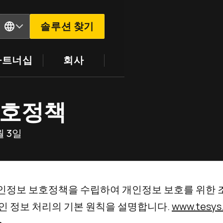
솔루션 찾기
파트너십
회사
보호정책
월 3일
 개인정보 보호정책을 수립하여 개인정보 보호를 위한 
인 정보 처리의 기본 원칙을 설명합니다.
www.tesys.