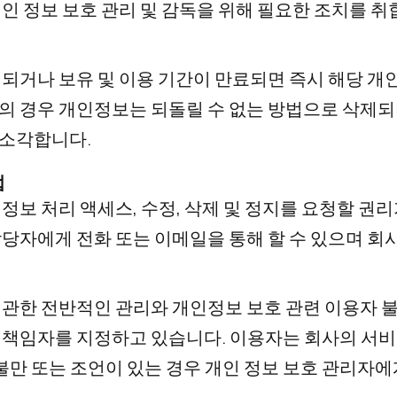
인 정보 보호 관리 및 감독을 위해 필요한 조치를 취
되거나 보유 및 이용 기간이 만료되면 즉시 해당 개
 경우 개인정보는 되돌릴 수 없는 방법으로 삭제되며
소각합니다.
법
정보 처리 액세스, 수정, 삭제 및 정지를 요청할 권
당자에게 전화 또는 이메일을 통해 할 수 있으며 회
관한 전반적인 관리와 개인정보 보호 관련 이용자 
 책임자를 지정하고 있습니다. 이용자는 회사의 서비
 불만 또는 조언이 있는 경우 개인 정보 보호 관리자에