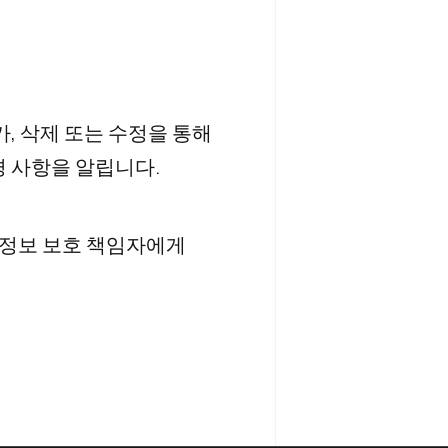
, 삭제 또는 수정을 통해
경 사항을 알립니다.
인정보 보호 책임자에게