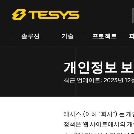
솔루션
기술
프로젝트
개인정보 
최근 업데이트: 2023년 12
테시스 (이하 “회사”) 는
정책은 웹 사이트에서의 개