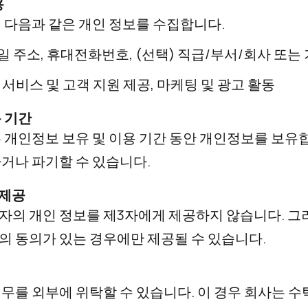
용
 다음과 같은 개인 정보를 수집합니다.
일 주소, 휴대전화번호, (선택) 직급/부서/회사 또는
, 서비스 및 고객 지원 제공, 마케팅 및 광고 활동
 기간
 개인정보 보유 및 이용 기간 동안 개인정보를 보유합
거나 파기할 수 있습니다.
 제공
자의 개인 정보를 제3자에게 제공하지 않습니다. 그
 동의가 있는 경우에만 제공될 수 있습니다.
무를 외부에 위탁할 수 있습니다. 이 경우 회사는 수