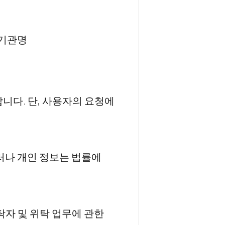
 기관명
니다. 단, 사용자의 요청에
러나 개인 정보는 법률에
탁자 및 위탁 업무에 관한