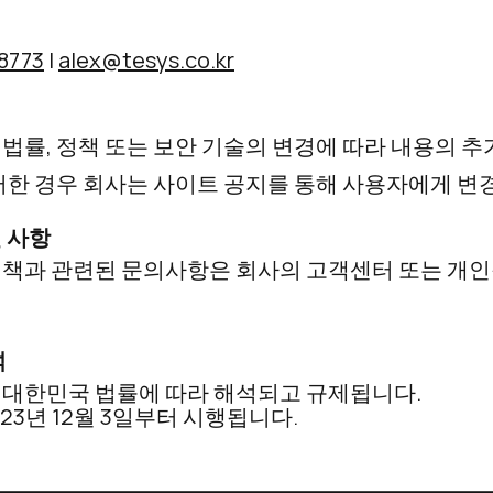
8773
|
alex@tesys.co.kr
법률, 정책 또는 보안 기술의 변경에 따라 내용의 추가
러한 경우 회사는 사이트 공지를 통해 사용자에게 변
 사항
정책과 관련된 문의사항은 회사의 고객센터 또는 개
석
 대한민국 법률에 따라 해석되고 규제됩니다.
23년 12월 3일부터 시행됩니다.