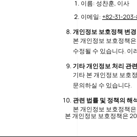
이름: 성찬훈, 이사
이메일:
+82-31-203-
개인정보 보호정책 변경
본 개인정보 보호정책은 
수정될 수 있습니다. 이
기타 개인정보 처리 관련
기타 본 개인정보 보호
문의하실 수 있습니다.
관련 법률 및 정책의 해
본 개인정보 보호정책은
본 개인정보 보호정책은 20