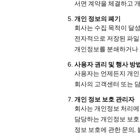
서면 계약을 체결하고 개
개인 정보의 폐기
회사는 수집 목적이 달성
전자적으로 저장된 파일의
개인정보를 분쇄하거나 
사용자 권리 및 행사 방
사용자는 언제든지 개인 
회사의 고객센터 또는 담
개인 정보 보호 관리자
회사는 개인정보 처리에 
담당하는 개인정보 보호
정보 보호에 관한 문의,